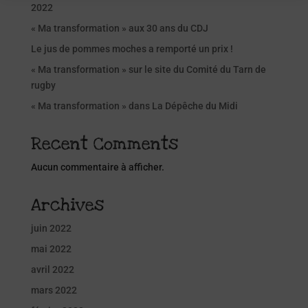
2022
« Ma transformation » aux 30 ans du CDJ
Le jus de pommes moches a remporté un prix !
« Ma transformation » sur le site du Comité du Tarn de
rugby
« Ma transformation » dans La Dépêche du Midi
Recent Comments
Aucun commentaire à afficher.
Archives
juin 2022
mai 2022
avril 2022
mars 2022