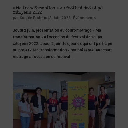
« Ma transformation » au festival des clips
citoyens 2022
par
Sophie Fruleux
|
3 Juin 2022
|
Événements
Jeudi 2 juin, présentation du court-métrage « Ma
transformation » à l’occasion du festival des clips
citoyens 2022. Jeudi 2 juin, les jeunes qui ont participé
au projet « Ma transformation » ont présenté leur court-
métrage à l’occasion du festival...