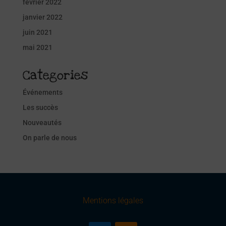
février 2022
janvier 2022
juin 2021
mai 2021
Categories
Événements
Les succès
Nouveautés
On parle de nous
Mentions légales